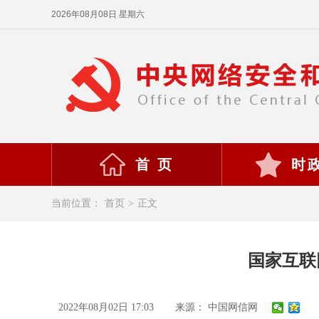
2026年08月08日 星期六
首 页
时
当前位置：
首页
>
正文
国家互联
2022年08月02日 17:03
来源： 中国网信网