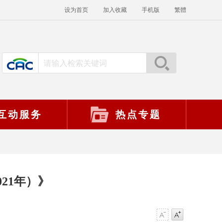
设为首页
加入收藏
手机版
繁體
互动服务
热点专题
21年）》