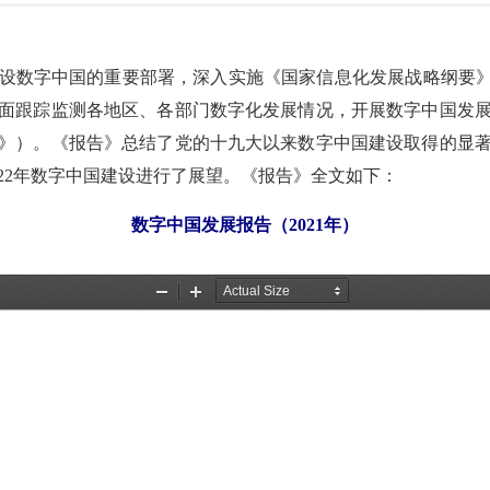
设数字中国的重要部署，深入实施《国家信息化发展战略纲要》
面跟踪监测各地区、各部门数字化发展情况，开展数字中国发
告》）。《报告》总结了党的十九大以来数字中国建设取得的显著
2022年数字中国建设进行了展望。《报告》全文如下：
数字中国发展报告（2021年）