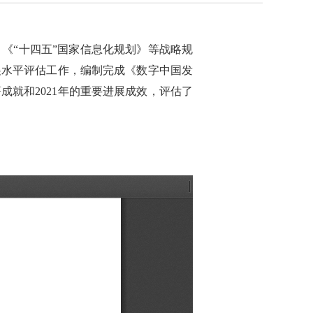
《“十四五”国家信息化规划》等战略规
展水平评估工作，编制完成《数字中国发
成就和2021年的重要进展成效，评估了