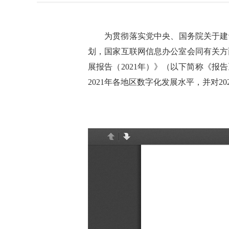
为贯彻落实党中央、国务院关于建
划，国家互联网信息办公室会同有关方
展报告（2021年）》（以下简称《报
2021年各地区数字化发展水平，并对