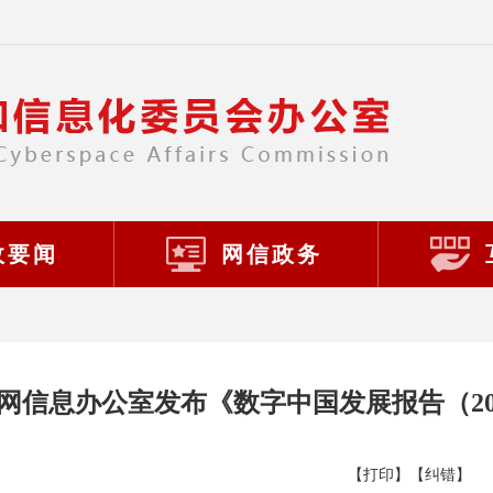
政要闻
网信政务
网信息办公室发布《数字中国发展报告（20
【打印】
【纠错】