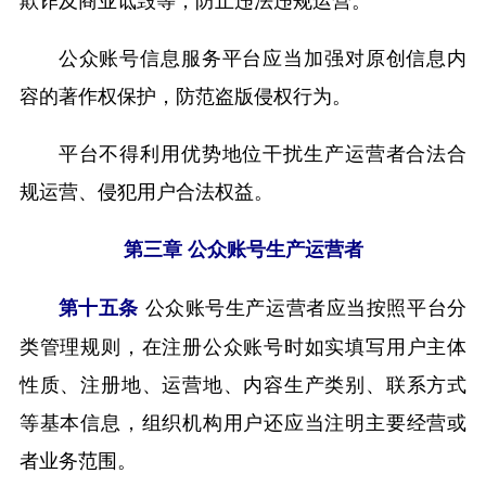
公众账号信息服务平台应当加强对原创信息内
容的著作权保护，防范盗版侵权行为。
平台不得利用优势地位干扰生产运营者合法合
规运营、侵犯用户合法权益。
第三章 公众账号生产运营者
公众账号生产运营者应当按照平台分
第十五条
类管理规则，在注册公众账号时如实填写用户主体
性质、注册地、运营地、内容生产类别、联系方式
等基本信息，组织机构用户还应当注明主要经营或
者业务范围。