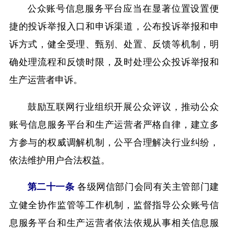
公众账号信息服务平台应当在显著位置设置便
捷的投诉举报入口和申诉渠道，公布投诉举报和申
诉方式，健全受理、甄别、处置、反馈等机制，明
确处理流程和反馈时限，及时处理公众投诉举报和
生产运营者申诉。
鼓励互联网行业组织开展公众评议，推动公众
账号信息服务平台和生产运营者严格自律，建立多
方参与的权威调解机制，公平合理解决行业纠纷，
依法维护用户合法权益。
各级网信部门会同有关主管部门建
第二十一条
立健全协作监管等工作机制，监督指导公众账号信
息服务平台和生产运营者依法依规从事相关信息服