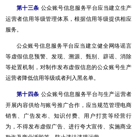
公众账号信息服务平台应当建立生产
第十三条
运营者信用等级管理体系，根据信用等级提供相应
服务。
公众账号信息服务平台应当建立健全网络谣言
等虚假信息预警、发现、溯源、甄别、辟谣、消除
等处置机制，对制作发布虚假信息的公众账号生产
运营者降低信用等级或者列入黑名单。
公众账号信息服务平台与生产运营者
第十四条
开展内容供给与账号推广合作，应当规范管理电商
销售、广告发布、知识付费、用户打赏等经营行
为，不得发布虚假广告、进行夸大宣传、实施商业
欺诈及商业诋毁等，防止违法违规运营。