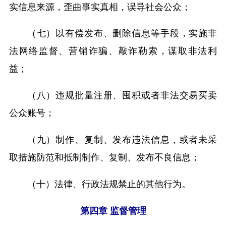
实信息来源，歪曲事实真相，误导社会公众；
（七）以有偿发布、删除信息等手段，实施非
法网络监督、营销诈骗、敲诈勒索，谋取非法利
益；
（八）违规批量注册、囤积或者非法交易买卖
公众账号；
（九）制作、复制、发布违法信息，或者未采
取措施防范和抵制制作、复制、发布不良信息；
（十）法律、行政法规禁止的其他行为。
第四章 监督管理