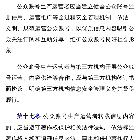
公众账号生产运营者应当建立健全公众账号注
册使用、运营推广等全过程安全管理机制，依法、
文明、规范运营公众账号，以优质信息内容吸引公
众关注订阅和互动分享，维护公众账号良好社会形
象。
公众账号生产运营者与第三方机构开展公众账
号运营、内容供给等合作，应与第三方机构签订书
面协议，明确第三方机构信息安全管理义务并督促
履行。
公众账号生产运营者转载信息内容
第十七条
的，应当遵守著作权保护相关法律法规，依法标注
著作权人和可追溯信息来源，尊重和保护著作权人