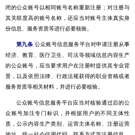
闭的公众账号以相同账号名称重新注册；对注册与
其关联度高的账号名称，还应当对账号主体真实身
份信息、服务资质等进行必要核验。
公众账号信息服务平台对申请注册从事
第九条
经济、教育、医疗卫生、司法等领域信息内容生产
的公众账号，应当要求用户在注册时提供其专业背
景，以及依照法律、行政法规获得的职业资格或者
服务资质等相关材料，并进行必要核验。
公众账号信息服务平台应当对核验通过后的公
众账号加注专门标识，并根据用户的不同主体性
质，公示内容生产类别、运营主体名称、注册运营
地址、统一社会信用代码、联系方式等注册信息，