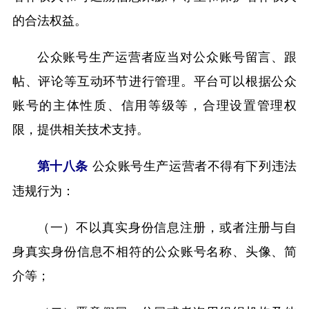
的合法权益。
公众账号生产运营者应当对公众账号留言、跟
帖、评论等互动环节进行管理。平台可以根据公众
账号的主体性质、信用等级等，合理设置管理权
限，提供相关技术支持。
公众账号生产运营者不得有下列违法
第十八条
违规行为：
（一）不以真实身份信息注册，或者注册与自
身真实身份信息不相符的公众账号名称、头像、简
介等；