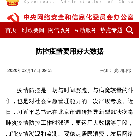
首页
时政要闻
网信政务
互动服务
热点专题
防控疫情要用好大数据
2020年02月17日 09:53
来源： 光明日报
疫情防控是一场与时间赛跑、与病魔较量的斗
争，也是对社会应急管理能力的一次严峻考验。近
日，习近平总书记在北京市调研指导新型冠状病毒
肺炎疫情防控工作时强调，要运用大数据等手段，
加强疫情溯源和监测。要稳定居民消费，发展网络