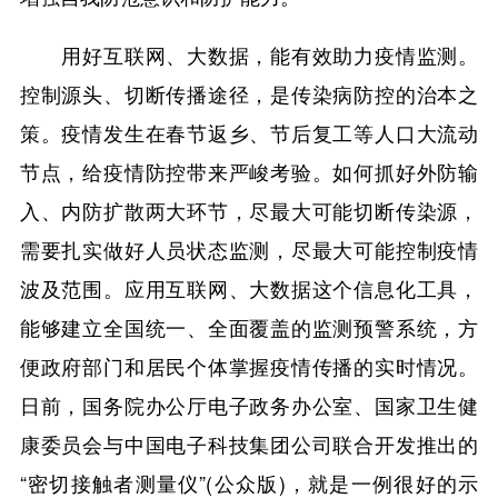
用好互联网、大数据，能有效助力疫情监测。
控制源头、切断传播途径，是传染病防控的治本之
策。疫情发生在春节返乡、节后复工等人口大流动
节点，给疫情防控带来严峻考验。如何抓好外防输
入、内防扩散两大环节，尽最大可能切断传染源，
需要扎实做好人员状态监测，尽最大可能控制疫情
波及范围。应用互联网、大数据这个信息化工具，
能够建立全国统一、全面覆盖的监测预警系统，方
便政府部门和居民个体掌握疫情传播的实时情况。
日前，国务院办公厅电子政务办公室、国家卫生健
康委员会与中国电子科技集团公司联合开发推出的
“密切接触者测量仪”(公众版)，就是一例很好的示