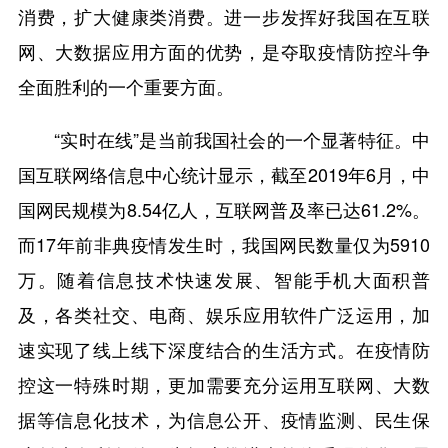
消费，扩大健康类消费。进一步发挥好我国在互联
网、大数据应用方面的优势，是夺取疫情防控斗争
全面胜利的一个重要方面。
“实时在线”是当前我国社会的一个显著特征。中
国互联网络信息中心统计显示，截至2019年6月，中
国网民规模为8.54亿人，互联网普及率已达61.2%。
而17年前非典疫情发生时，我国网民数量仅为5910
万。随着信息技术快速发展、智能手机大面积普
及，各类社交、电商、娱乐应用软件广泛运用，加
速实现了线上线下深度结合的生活方式。在疫情防
控这一特殊时期，更加需要充分运用互联网、大数
据等信息化技术，为信息公开、疫情监测、民生保