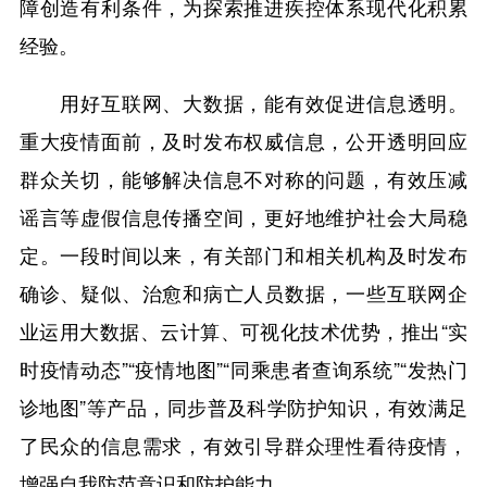
障创造有利条件，为探索推进疾控体系现代化积累
经验。
用好互联网、大数据，能有效促进信息透明。
重大疫情面前，及时发布权威信息，公开透明回应
群众关切，能够解决信息不对称的问题，有效压减
谣言等虚假信息传播空间，更好地维护社会大局稳
定。一段时间以来，有关部门和相关机构及时发布
确诊、疑似、治愈和病亡人员数据，一些互联网企
业运用大数据、云计算、可视化技术优势，推出“实
时疫情动态”“疫情地图”“同乘患者查询系统”“发热门
诊地图”等产品，同步普及科学防护知识，有效满足
了民众的信息需求，有效引导群众理性看待疫情，
增强自我防范意识和防护能力。