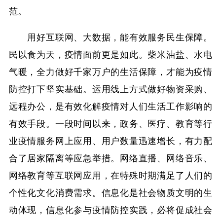
范。
用好互联网、大数据，能有效服务民生保障。
民以食为天，疫情面前更是如此。柴米油盐、水电
气暖，全力做好千家万户的生活保障，才能为疫情
防控打下坚实基础。运用线上方式做好物资采购、
远程办公，是有效化解疫情对人们生活工作影响的
有效手段。一段时间以来，政务、医疗、教育等行
业疫情服务网上应用、用户数量迅速增长，有力配
合了居家隔离等应急举措。网络直播、网络音乐、
网络教育等互联网应用，在特殊时期满足了人们的
个性化文化消费需求。信息化是社会物质文明的生
动体现，信息化参与疫情防控实践，必将促成社会