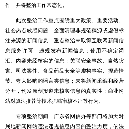
作，并将整治工作常态化。
此次整治工作重点围绕重大政策、重要活动、
社会热点敏感问题，全面清理非规范稿源或虚假标
注来源的新闻信息。重点整治未取得互联网新闻信
息服务许可，违规发布新闻信息；使用不确定词
汇、内容未经核实的信息；关联安全事故、自然灾
害、司法案件、食品药品安全等虚构事实、捏造情
节、夸大影响的谣言类信息；未将新闻采编和经营
分开，刊发原创报道未核实信息的真实性；商业网
站对算法推荐等技术抓稿审核不严等行为。
专项整治期间，广东省网信办等部门将加大对
属地新闻网站违法违规信息内容的整治力度，依法