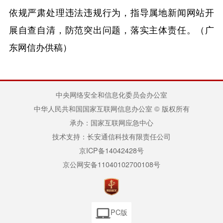
依规严肃处理违法违规行为，指导属地新闻网站开
展自查自清，防范突出问题，落实主体责任。（广
东网信办供稿）
中央网络安全和信息化委员会办公室
中华人民共和国国家互联网信息办公室 © 版权所有
承办：国家互联网应急中心
技术支持：长安通信科技有限责任公司
京ICP备14042428号
京公网安备11040102700108号
PC版