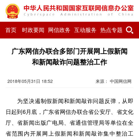
首页
时政要闻
网信政务
互动服务
热点专题
广东网信办联合多部门开展网上假新闻
和新闻敲诈问题整治工作
2018年05月31日 18:52
来源： 中国网信网
为坚决遏制假新闻和新闻敲诈问题反弹，从即
日起到6月底，广东省网信办联合省公安厅、省文化
厅、省新闻出版广电局、省通信管理局等单位在全
省范围内开展网上假新闻和新闻敲诈集中整治工