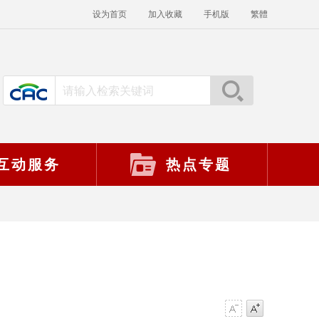
设为首页
加入收藏
手机版
繁體
互动服务
热点专题