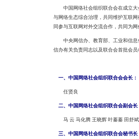
中国网络社会组织联合会在成立大会
与网络生态综合治理，共同维护互联网
同参与互联网对外交流合作，共同为网
中央网信办、教育部、工业和信息化
信办有关负责同志以及联合会首批会员单
一、中国网络社会组织联合会会长：
任贤良
二、中国网络社会组织联合会副会长（
马 云 马化腾 王晓辉 叶蓁蓁 田舒斌 刘
三、中国网络社会组织联合会秘书长