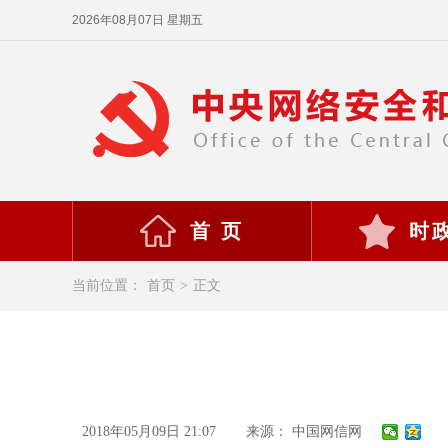
2026年08月07日 星期五
首 页
时
当前位置：
首页
>
正文
2018年05月09日 21:07
来源： 中国网信网