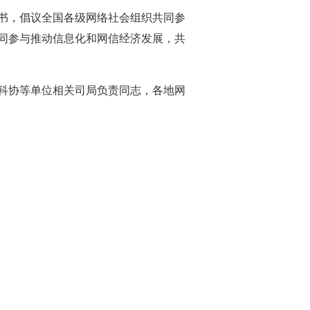
书，倡议全国各级网络社会组织共同参
同参与推动信息化和网信经济发展，共
科协等单位相关司局负责同志，各地网