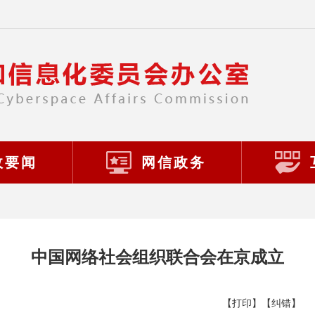
政要闻
网信政务
中国网络社会组织联合会在京成立
【打印】
【纠错】