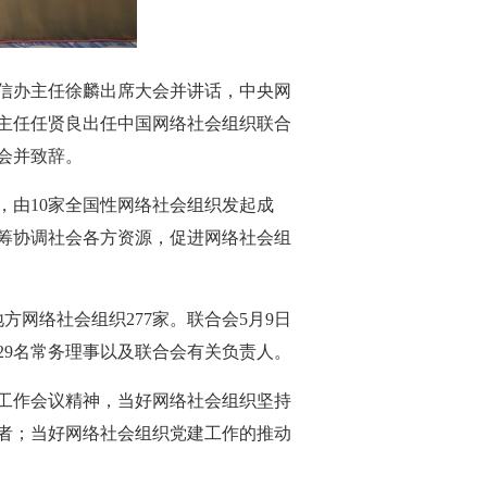
信办主任徐麟出席大会并讲话，中央网
主任任贤良出任中国网络社会组织联合
会并致辞。
由10家全国性网络社会组织发起成
筹协调社会各方资源，促进网络社会组
网络社会组织277家。联合会5月9日
29名常务理事以及联合会有关负责人。
工作会议精神，当好网络社会组织坚持
者；当好网络社会组织党建工作的推动