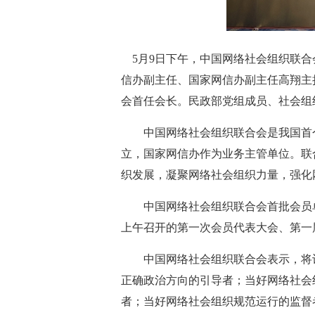
5月9日下午，中国网络社会组织联合
信办副主任、国家网信办副主任高翔主
会首任会长。民政部党组成员、社会组
中国网络社会组织联合会是我国首个
立，国家网信办作为业务主管单位。联
织发展，凝聚网络社会组织力量，强化
中国网络社会组织联合会首批会员单位总
上午召开的第一次会员代表大会、第一
中国网络社会组织联合会表示，将认
正确政治方向的引导者；当好网络社会
者；当好网络社会组织规范运行的监督